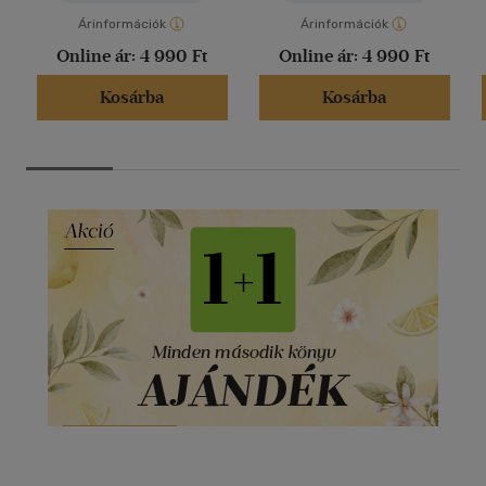
Árinformációk
Árinformációk
Online ár:
4 990 Ft
Online ár:
4 990 Ft
Kosárba
Kosárba