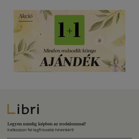
Libri
Legyen mindig képben az irodalommal!
Iratkozzon fel legfrissebb híreinkért!