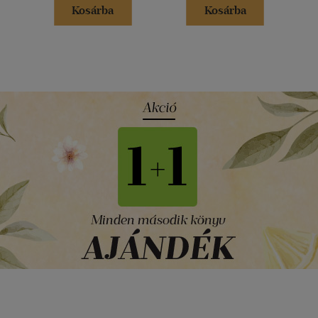
Kosárba
Kosárba