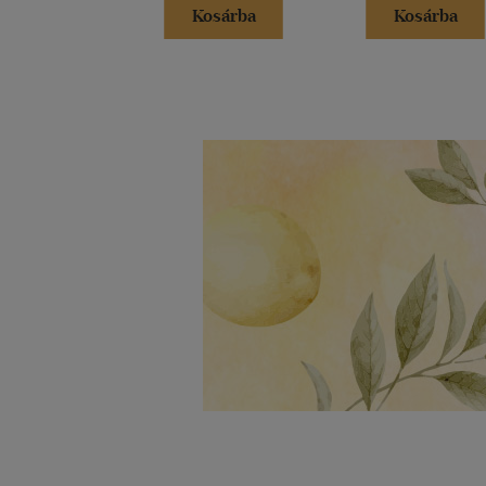
Kosárba
Kosárba