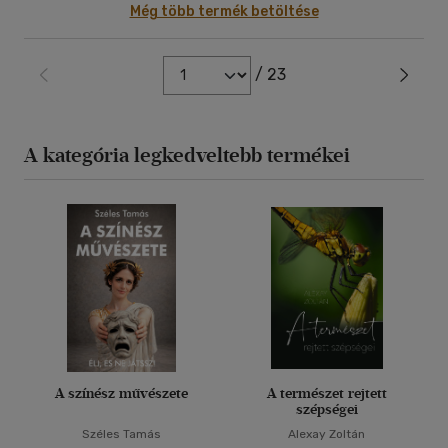
Még több termék betöltése
/ 23
A kategória legkedveltebb termékei
A színész művészete
A természet rejtett
szépségei
Széles Tamás
Alexay Zoltán