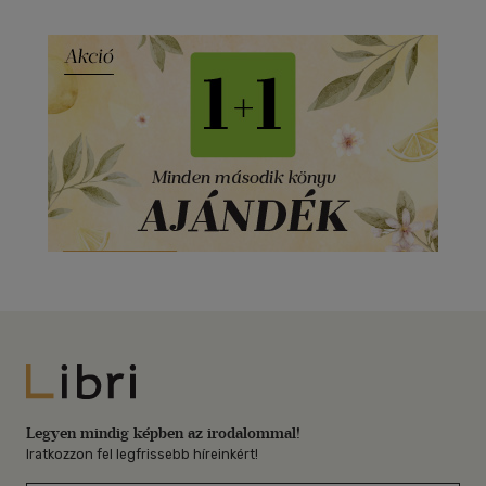
Libri
Legyen mindig képben az irodalommal!
Iratkozzon fel legfrissebb híreinkért!