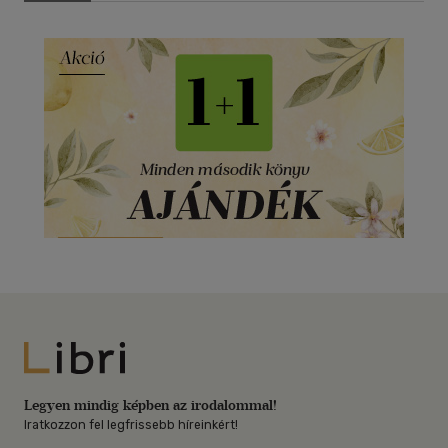
Libri
Legyen mindig képben az irodalommal!
Iratkozzon fel legfrissebb híreinkért!