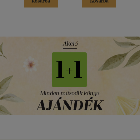
Kosárba
Kosárba