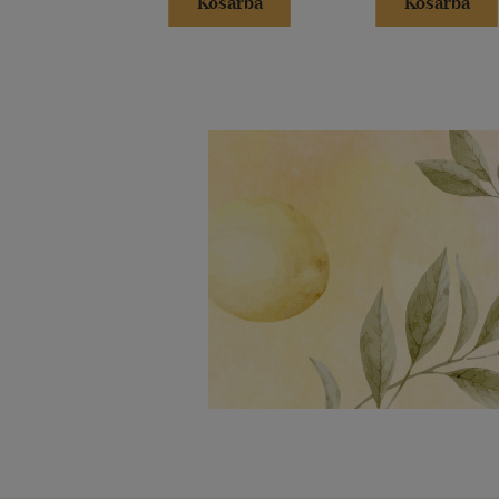
Kosárba
Kosárba