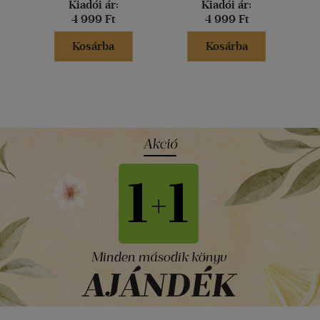
Kiadói ár:
Kiadói ár:
4 999 Ft
4 999 Ft
Kosárba
Kosárba