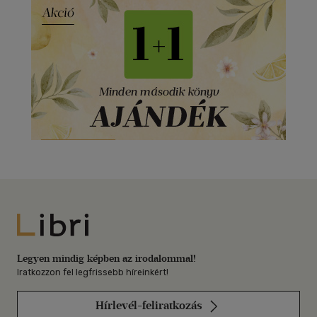
Libri
Legyen mindig képben az irodalommal!
Iratkozzon fel legfrissebb híreinkért!
Hírlevél-feliratkozás