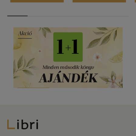
Libri