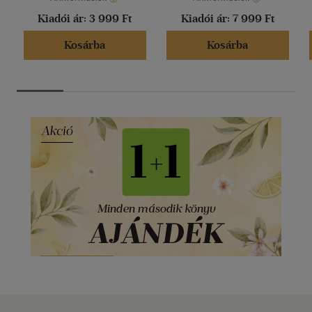
Kiadói ár:
3 999 Ft
Kiadói ár:
7 999 Ft
Kosárba
Kosárba