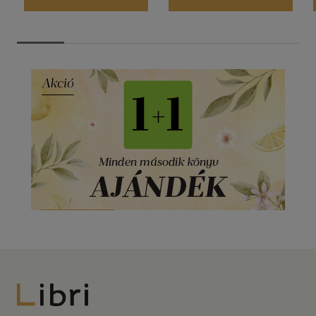
Libri