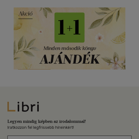
Libri
Legyen mindig képben az irodalommal!
Iratkozzon fel legfrissebb híreinkért!