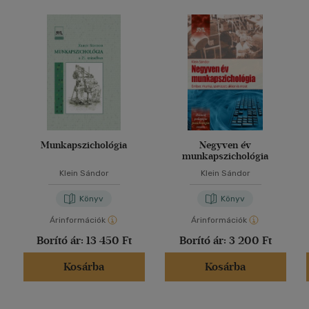
Munkapszichológia
Negyven év
munkapszichológia
Klein Sándor
Klein Sándor
Könyv
Könyv
Árinformációk
Árinformációk
Borító ár:
13 450 Ft
Borító ár:
3 200 Ft
Kosárba
Kosárba