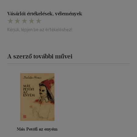
Vásárlói értékelések, vélemények
Kérjük, lépjen be az értékeléshez!
A szerző további művei
Más Petőfi az enyém