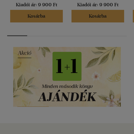
Kiadói ár:
9 900 Ft
Kiadói ár:
9 900 Ft
Kosárba
Kosárba