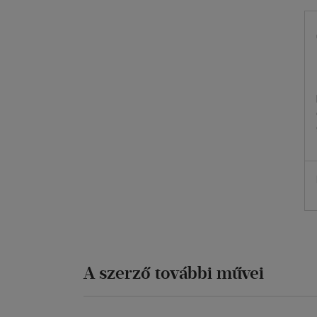
A szerző további művei