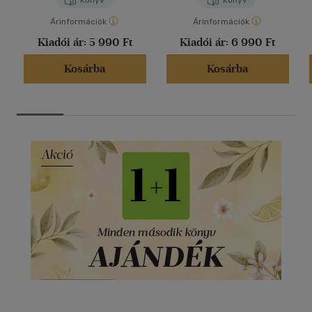
Árinformációk
Árinformációk
Kiadói ár:
5 990 Ft
Kiadói ár:
6 990 Ft
Kosárba
Kosárba