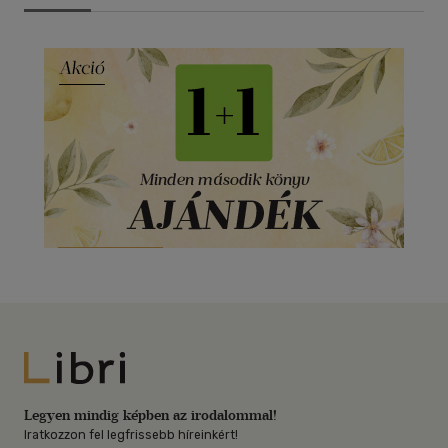
Libri
Legyen mindig képben az irodalommal!
Iratkozzon fel legfrissebb híreinkért!