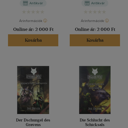
Antikvár
Antikvár
Árinformációk
Árinformációk
Online ár:
2 000 Ft
Online ár:
2 000 Ft
Kosárba
Kosárba
Der Dschungel des
Die Schlucht des
Gravens
Schicksals