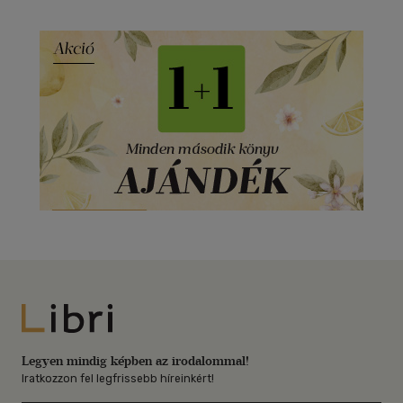
Libri
Legyen mindig képben az irodalommal!
Iratkozzon fel legfrissebb híreinkért!