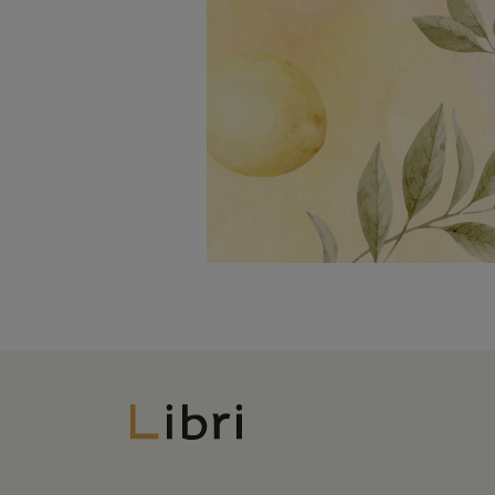
Libri