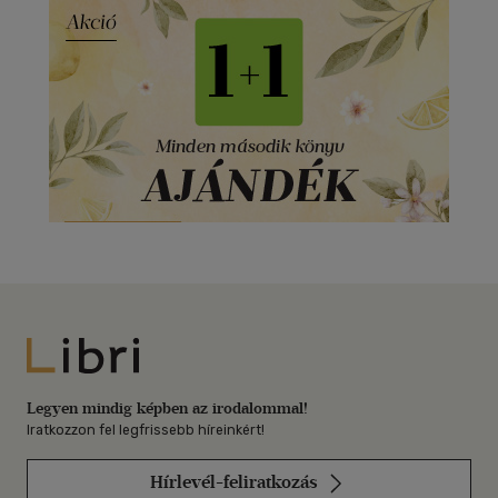
Libri
Legyen mindig képben az irodalommal!
Iratkozzon fel legfrissebb híreinkért!
Hírlevél-feliratkozás