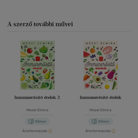
A szerző további művei
Immunerősítő ételek 2.
Immunerősítő ételek
Mezei Elmira
Mezei Elmira
Könyv
Könyv
Árinformációk
Árinformációk