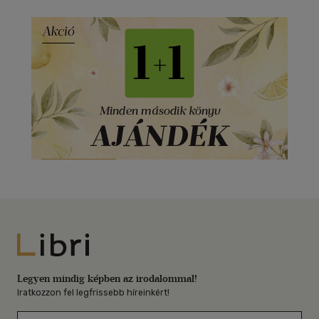
Libri
Legyen mindig képben az irodalommal!
Iratkozzon fel legfrissebb híreinkért!