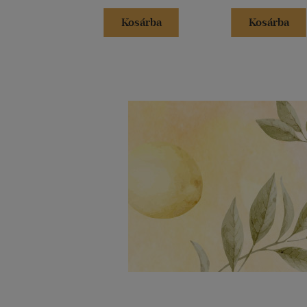
Kosárba
Kosárba