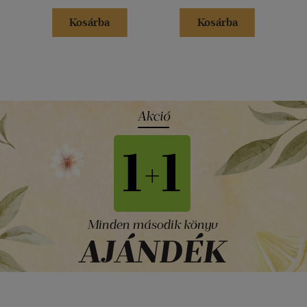
Kosárba
Kosárba