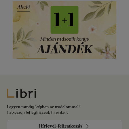
Libri
Legyen mindig képben az irodalommal!
Iratkozzon fel legfrissebb híreinkért!
Hírlevél-feliratkozás