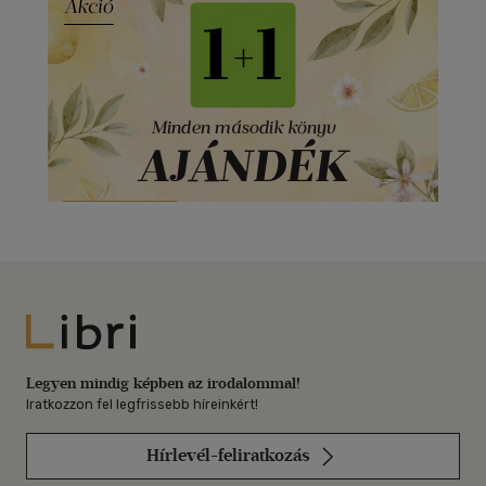
Libri
Legyen mindig képben az irodalommal!
Iratkozzon fel legfrissebb híreinkért!
Hírlevél-feliratkozás