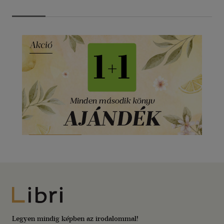
Libri
Legyen mindig képben az irodalommal!