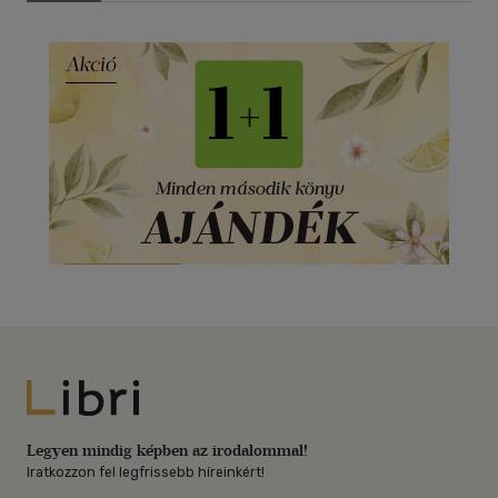
Libri
Legyen mindig képben az irodalommal!
Iratkozzon fel legfrissebb híreinkért!