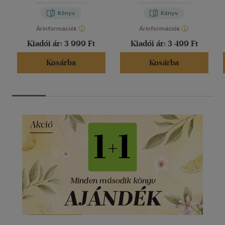
Könyv
Könyv
Árinformációk
Árinformációk
Kiadói ár:
3 999 Ft
Kiadói ár:
3 499 Ft
Kosárba
Kosárba