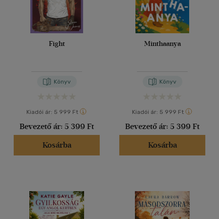
Fight
Minthaanya
Könyv
Könyv
Kiadói ár:
5 999 Ft
Kiadói ár:
5 999 Ft
Bevezető ár:
5 399 Ft
Bevezető ár:
5 399 Ft
Kosárba
Kosárba