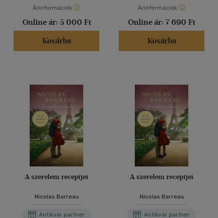
Árinformációk
Árinformációk
Online ár:
5 000 Ft
Online ár:
7 690 Ft
Kosárba
Kosárba
A szerelem receptjei
A szerelem receptjei
Nicolas Barreau
Nicolas Barreau
Antikvár partner
Antikvár partner