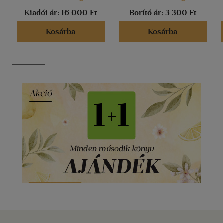
Kiadói ár:
16 000 Ft
Borító ár:
3 300 Ft
Kosárba
Kosárba