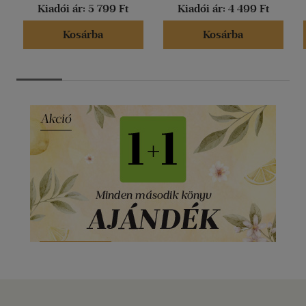
Kiadói ár:
5 799 Ft
Kiadói ár:
4 499 Ft
Kosárba
Kosárba