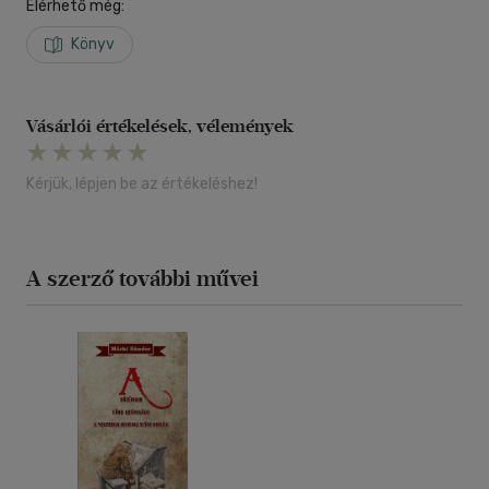
Elérhető még:
Könyv
Vásárlói értékelések, vélemények
Kérjük, lépjen be az értékeléshez!
A szerző további művei