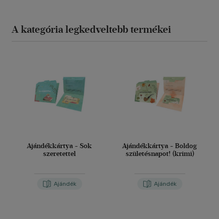
A kategória legkedveltebb termékei
Ajándékkártya - Sok
Ajándékkártya - Boldog
szeretettel
születésnapot! (krimi)
Ajándék
Ajándék