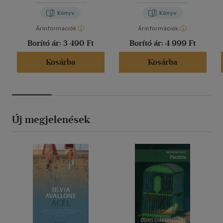
Könyv
Könyv
Árinformációk
Árinformációk
Borító ár:
3 490 Ft
Borító ár:
4 999 Ft
Kosárba
Kosárba
Új megjelenések