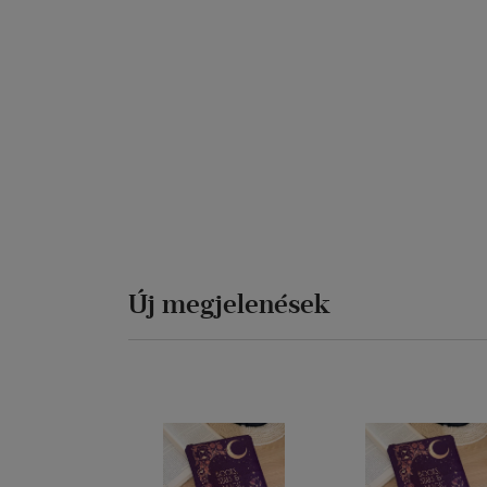
Új megjelenések