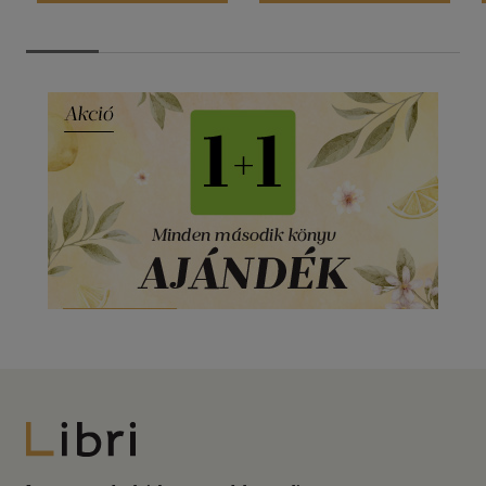
Libri