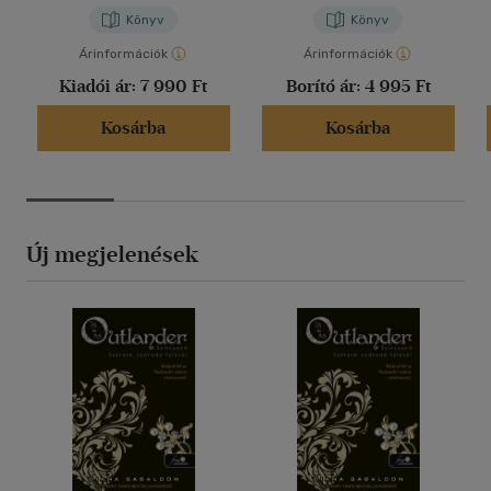
Könyv
Könyv
Árinformációk
Árinformációk
Kiadói ár:
7 990 Ft
Borító ár:
4 995 Ft
Kosárba
Kosárba
Új megjelenések