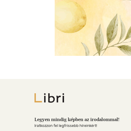
Libri
Legyen mindig képben az irodalommal!
Iratkozzon fel legfrissebb híreinkért!