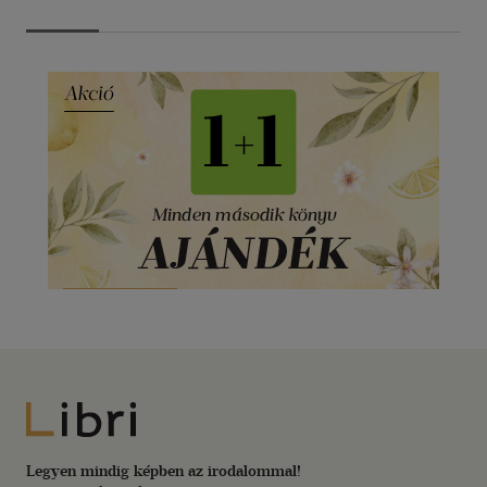
Libri
Legyen mindig képben az irodalommal!