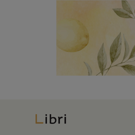
Libri