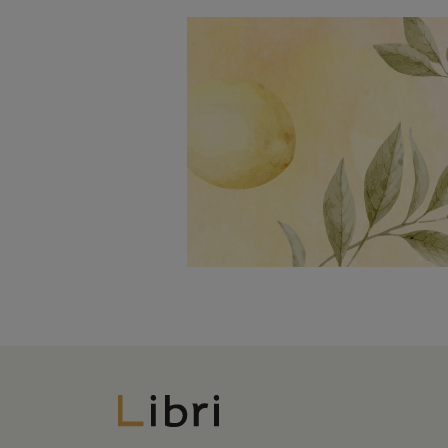
Libri