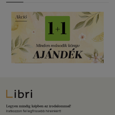
Libri
Legyen mindig képben az irodalommal!
Iratkozzon fel legfrissebb híreinkért!