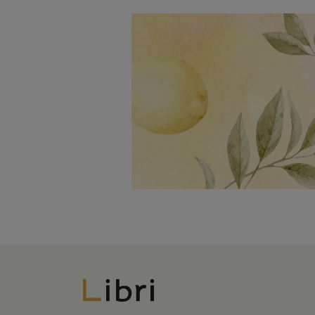
Libri