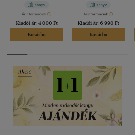
Könyv
Könyv
Árinformációk
Árinformációk
Kiadói ár:
4 000 Ft
Kiadói ár:
6 990 Ft
Kosárba
Kosárba