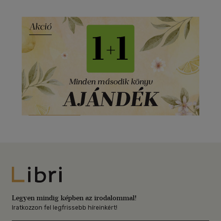
Libri
Legyen mindig képben az irodalommal!
Iratkozzon fel legfrissebb híreinkért!