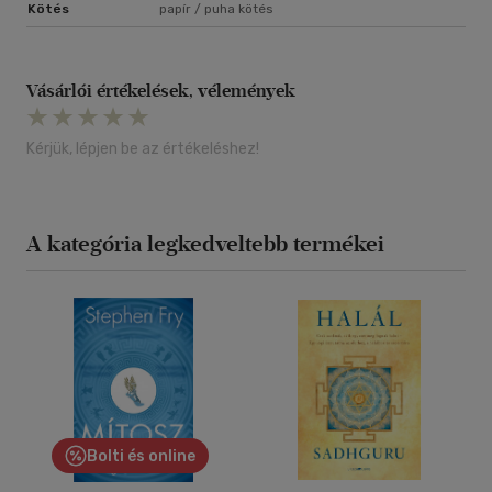
Kötés
papír / puha kötés
Vásárlói értékelések, vélemények
Kérjük, lépjen be az értékeléshez!
A kategória legkedveltebb termékei
Bolti és online